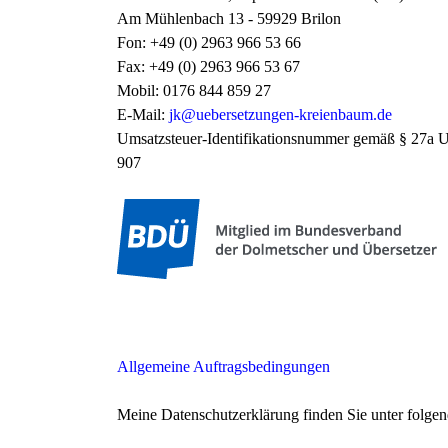
Am Mühlenbach 13 - 59929 Brilon
Fon: +49 (0) 2963 966 53 66
Fax: +49 (0) 2963 966 53 67
Mobil: 0176 844 859 27
E-Mail:
jk@uebersetzungen-kreienbaum.de
Umsatzsteuer-Identifikationsnummer gemäß § 27a 
907
Allgemeine Auftragsbedingungen
Meine Datenschutzerklärung finden Sie unter folg